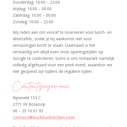
Donderdag: 10:00 – 22:00
Vrijdag: 10:00 – 00:00
Zaterdag: 10:00 – 00:00
Zondag: 10:00 – 22:00
Wij raden aan om vooraf te reserveren voor lunch- en
dinertafels, zodat je bij aankomst niet voor
verrassingen komt te staan. Daarnaast is het
verstandig om altijd even onze openingstijden op
Google te controleren. Soms is ons restaurant namelijk
volledig afgehuurd voor een privé‐event, waardoor we
niet geopend zijn tijdens de reguliere tijden.
Contactgegevens:
Rijneveld 153 C
2771 XV Boskoop
06 – 25 10 01 95
contact@buckbarkitchen.com