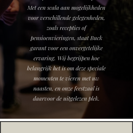
Met een scala aan mogelijkheden
voor verschillende gelegenheden,
zoals recepties of
pensioenvieringen, staat Buck
garant voor een onvergetelijke
ervaring. Wij begrijpen hoe
belangrijk het is om deze speciale
momenten te vieren met uw
naasten, en onze feestzaal is
daarvoor de uitgelezen plek.