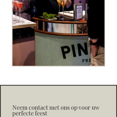
Neem contact met ons op voor uw
perfecte feest