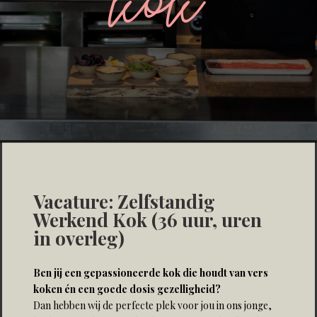
kok
Vacature: Zelfstandig
Werkend Kok (36 uur, uren
in overleg)
Ben jij een gepassioneerde kok die houdt van vers
koken én een goede dosis gezelligheid?
Dan hebben wij de perfecte plek voor jou in ons jonge,